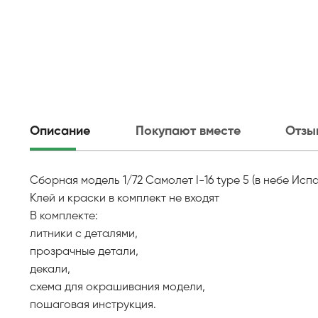
Описание
Покупают вместе
Отзы
Сборная модель 1/72 Самолет I-16 type 5 (в небе Исп
Клей и краски в комплект не входят
В комплекте:
литники с деталями,
прозрачные детали,
декали,
схема для окрашивания модели,
пошаговая инструкция.