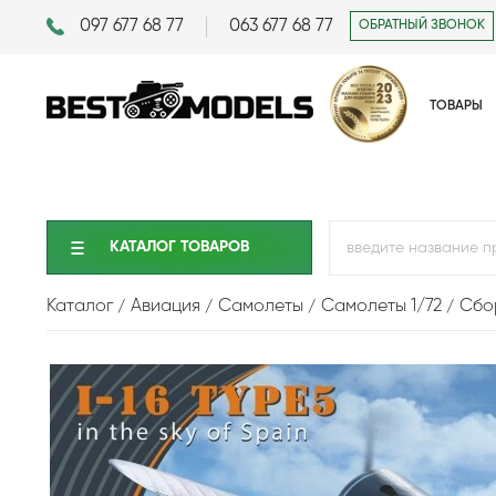
097 677 68 77
063 677 68 77
ОБРАТНЫЙ ЗВОНОК
ТОВАРЫ
КАТАЛОГ ТОВАРОВ
Каталог
Авиация
Самолеты
Самолеты 1/72
Сбор