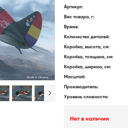
Артикул:
Вес товара, г:
Время:
Количество деталей:
Коробка, высота, см:
Коробка, толщина, см:
Коробка, ширина, см:
Масштаб:
Производитель:
Уровень сложности:
Нет в наличии