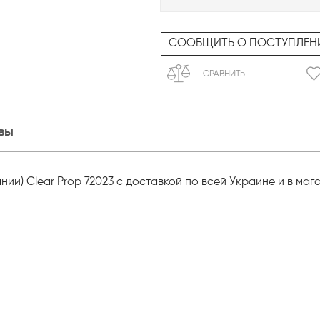
СООБЩИТЬ О ПОСТУПЛЕН
СРАВНИТЬ
вы
ании) Clear Prop 72023 с доставкой по всей Украине и в ма