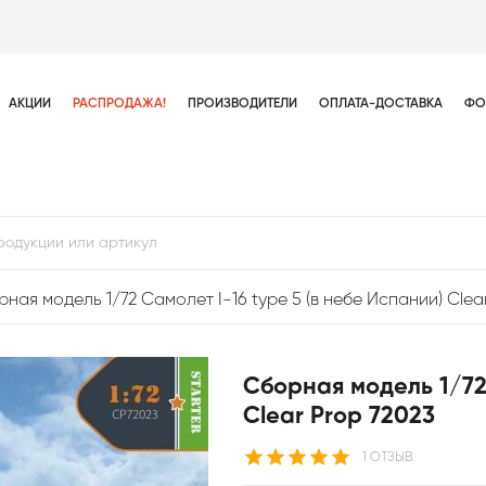
АКЦИИ
РАСПРОДАЖА!
ПРОИЗВОДИТЕЛИ
ОПЛАТА-ДОСТАВКА
ФО
ная модель 1/72 Самолет I-16 type 5 (в небе Испании) Clea
Сборная модель 1/72 
Clear Prop 72023
1 ОТЗЫВ