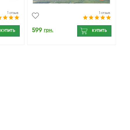
1 отзыв
1 отзыв
599
грн.
КУПИТЬ
КУПИТЬ