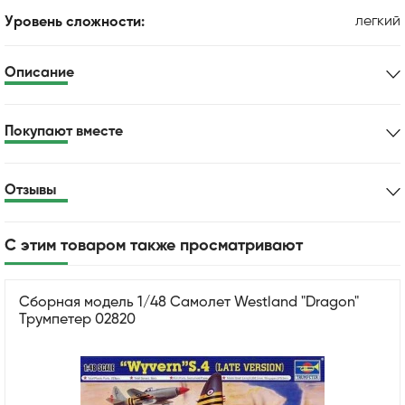
легкий
Уровень сложности:
Описание
Покупают вместе
Отзывы
С этим товаром также просматривают
Сборная модель 1/48 Самолет Westland "Dragon"
Трумпетер 02820