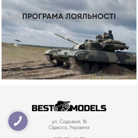
ул. Садовая, 16
Одесса, Украина