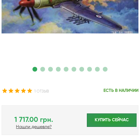
ЕСТЬ В НАЛИЧИИ
1 ОТЗЫВ
1 717.00 грн.
КУПИТЬ CЕЙЧАС
Нашли дешевле?