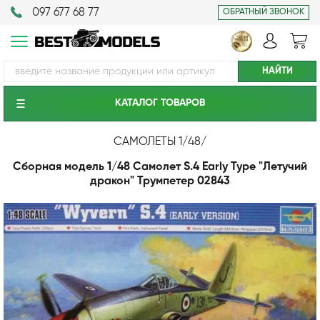
097 677 68 77
ОБРАТНЫЙ ЗВОНОК
КАТАЛОГ ТОВАРОВ
САМОЛЕТЫ 1/48
/
Сборная модель 1/48 Самолет S.4 Early Type "Летучий
дракон" Трумпетер 02843