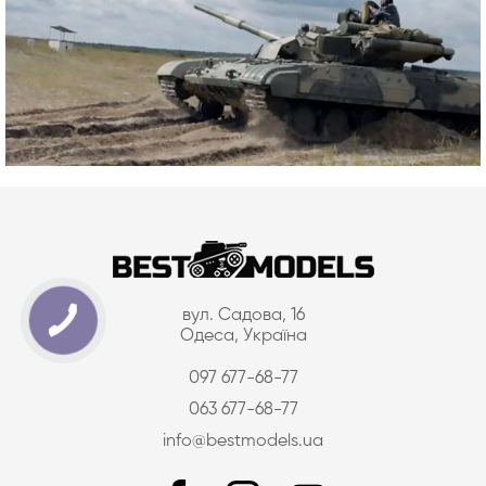
вул. Садова, 16
Одеса, Україна
097 677-68-77
063 677-68-77
info@bestmodels.ua